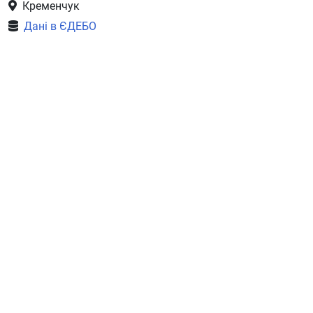
Кременчук
Дані в ЄДЕБО