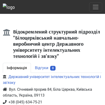
Відокремлений структурний підрозділ
"Білоцерківський навчально-
виробничий центр Державного
університету інтелектуальних
технологій і зв'язку"
Інформація
Відгуки
0
Державний університет інтелектуальних технологій і
зв'язку
Вул. Січневий прорив 84, Біла Церква, Київська
область, Україна, 09113
+38 (045) 634-75-21