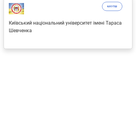
КНУТШ
Київський національний університет імені Тараса
Шевченка