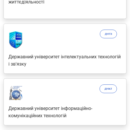
життєдіяльності
ДУІТЗ
Державний університет інтелектуальних технологій
і зв'язку
ДУІКТ
Державний університет інформаційно-
комунікаційних технологій