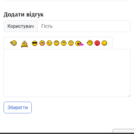
Додати відгук
Користувач