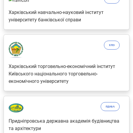
Харківський навчально-науковий інститут
університету банківської справи
ХТЕІ
Харківський торговельно-економічний інститут
Київського національного торговельно-
економічного університету
ПДАБА
Придніпровська державна академія будівництва
та архітектури