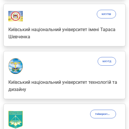
КНУТШ
Київський національний університет імені Тараса
Шевченка
КНУТД
Київський національний університет технологій та
дизайну
Університет Грінченка