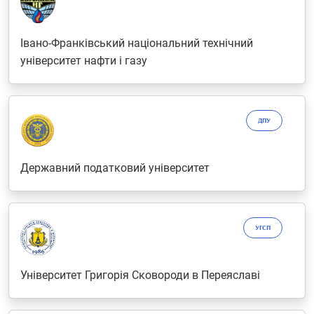
Івано-Франківський національний технічний
університет нафти і газу
ДПУ
Державний податковий університет
УГСП
Університет Григорія Сковороди в Переяславі