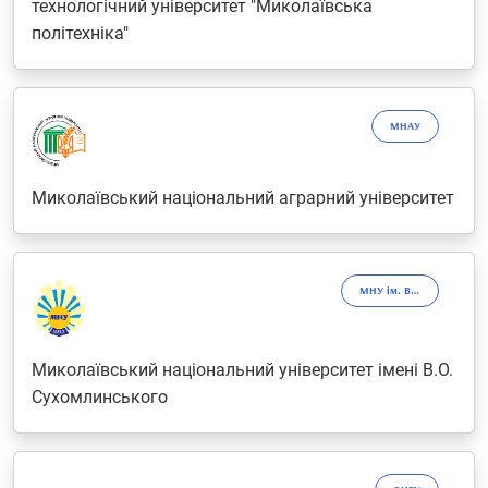
технологічний університет "Миколаївська
політехніка"
МНАУ
Миколаївський національний аграрний університет
МНУ ім. В.О. Сухомлинського
Миколаївський національний університет імені В.О.
Сухомлинського