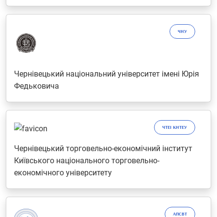
ЧНУ
Чернівецький національний університет імені Юрія
Федьковича
ЧТЕІ КНТЕУ
Чернівецький торговельно-економічний інститут
Київського національного торговельно-
економічного університету
АПСВТ