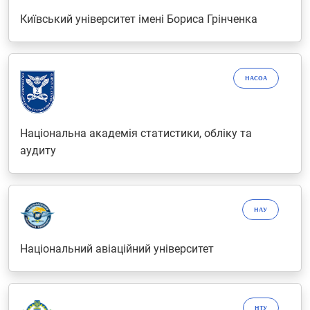
Київський університет імені Бориса Грінченка
НАСОА
Національна академія статистики, обліку та
аудиту
НАУ
Національний авіаційний університет
НТУ