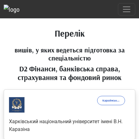
Перелік
вишів, у яких ведеться підготовка за
спеціальністю
D2 Фінанси, банківська справа,
страхування та фондовий ринок
Каразінський університет
Харківський національний університет імені В.Н.
Каразіна