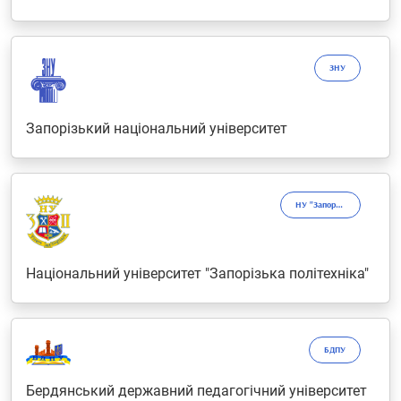
ЗНУ
Запорізький національний університет
НУ "Запорізька політехніка"
Національний університет "Запорізька політехніка"
БДПУ
Бердянський державний педагогічний університет