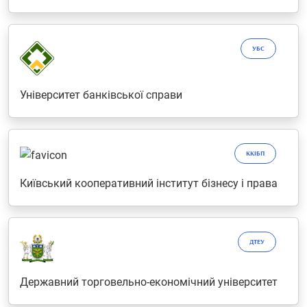
УБС
Університет банківської справи
ККІБП
Київський кооперативний інститут бізнесу і права
ДТЕУ
Державний торговельно-економічний університет