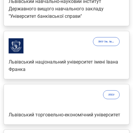
Львівський навчально-науковий інститут
Державного вищого навчального закладу
"Університет банківської справи"
ЛНУ ім. Івана Франка
Львівський національний університет імені Івана
Франка
ЛТЕУ
Львівський торговельно-економічний університет