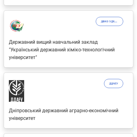
ДВНЗ УДХТУ
Державний вищий навчальний заклад
"Український державний хіміко-технологічний
університет"
ДДАЕУ
Дніпровський державний аграрно-економічний
університет